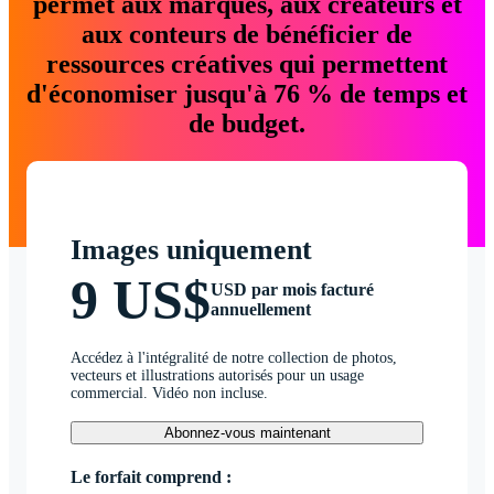
permet aux marques, aux créateurs et
aux conteurs de bénéficier de
ressources créatives qui permettent
d'économiser jusqu'à 76 % de temps et
de budget.
Images uniquement
9 US$
USD par mois facturé
annuellement
Accédez à l'intégralité de notre collection de photos,
vecteurs et illustrations autorisés pour un usage
commercial. Vidéo non incluse.
Abonnez-vous maintenant
Le forfait comprend :