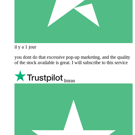
il y a 1 jour
you dont do that excessive pop-up marketing, and the quality
of the stock available is great. I will subscribe to this service
Imran