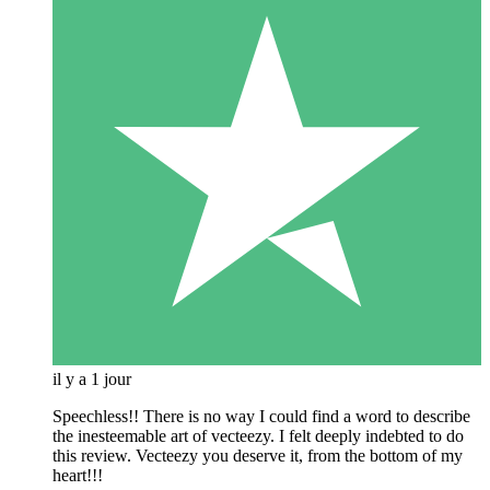
il y a 1 jour
Speechless!! There is no way I could find a word to describe
the inesteemable art of vecteezy. I felt deeply indebted to do
this review. Vecteezy you deserve it, from the bottom of my
heart!!!