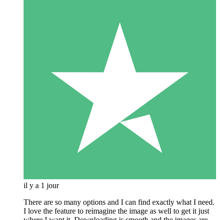
il y a 1 jour
There are so many options and I can find exactly what I need.
I love the feature to reimagine the image as well to get it just
where I want it. Downloading is smooth and the images are