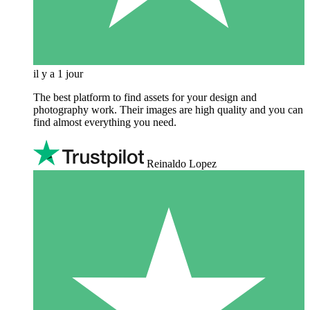
il y a 1 jour
The best platform to find assets for your design and
photography work. Their images are high quality and you can
find almost everything you need.
Reinaldo Lopez