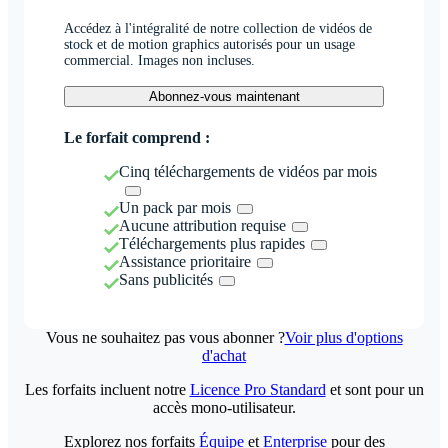
Accédez à l'intégralité de notre collection de vidéos de
stock et de motion graphics autorisés pour un usage
commercial. Images non incluses.
Abonnez-vous maintenant
Le forfait comprend :
Cinq téléchargements de vidéos par mois
Un pack par mois
Aucune attribution requise
Téléchargements plus rapides
Assistance prioritaire
Sans publicités
Vous ne souhaitez pas vous abonner ?
Voir plus d'options
d'achat
Les forfaits incluent notre
Licence Pro Standard
et sont pour un
accès mono-utilisateur.
Explorez nos forfaits
Équipe
et
Enterprise
pour des