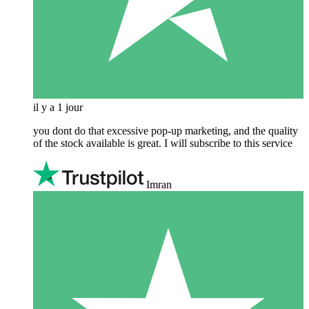
il y a 1 jour
you dont do that excessive pop-up marketing, and the quality
of the stock available is great. I will subscribe to this service
Imran