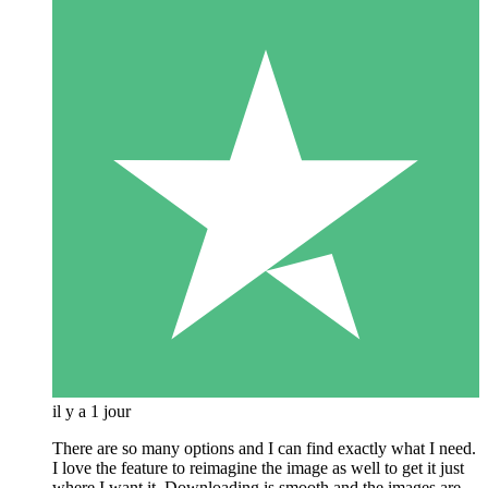
il y a 1 jour
There are so many options and I can find exactly what I need.
I love the feature to reimagine the image as well to get it just
where I want it. Downloading is smooth and the images are