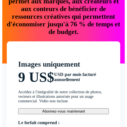
permet aux marques, aux créateurs et
aux conteurs de bénéficier de
ressources créatives qui permettent
d'économiser jusqu'à 76 % de temps et
de budget.
Images uniquement
9 US$
USD par mois facturé
annuellement
Accédez à l'intégralité de notre collection de photos,
vecteurs et illustrations autorisés pour un usage
commercial. Vidéo non incluse.
Abonnez-vous maintenant
Le forfait comprend :