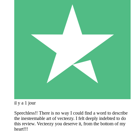
il y a 1 jour
Speechless!! There is no way I could find a word to describe
the inesteemable art of vecteezy. I felt deeply indebted to do
this review. Vecteezy you deserve it, from the bottom of my
heart!!!