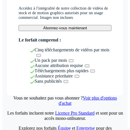
Accédez à l'intégralité de notre collection de vidéos de
stock et de motion graphics autorisés pour un usage
commercial. Images non incluses.
Abonnez-vous maintenant
Le forfait comprend :
Cinq téléchargements de vidéos par mois
Un pack par mois
Aucune attribution requise
Téléchargements plus rapides
Assistance prioritaire
Sans publicités
Vous ne souhaitez pas vous abonner ?
Voir plus d'options
d'achat
Les forfaits incluent notre
Licence Pro Standard
et sont pour un
accès mono-utilisateur.
Explorez nos forfaits
Équipe
et
Enterprise
pour des