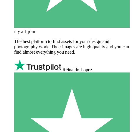
il y a 1 jour
The best platform to find assets for your design and
photography work. Their images are high quality and you can
find almost everything you need.
Reinaldo Lopez