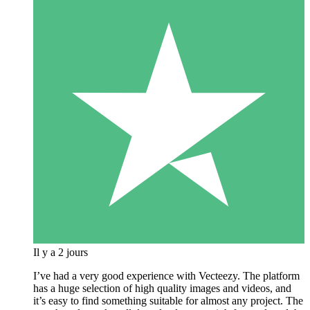
Il y a 2 jours
I’ve had a very good experience with Vecteezy. The platform
has a huge selection of high quality images and videos, and
it’s easy to find something suitable for almost any project. The