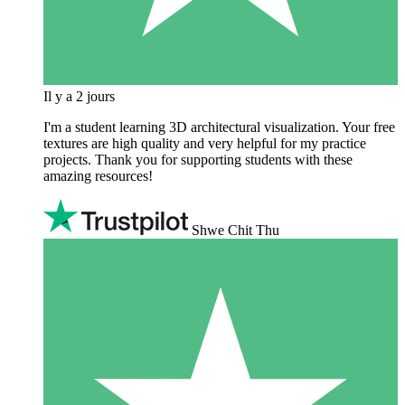
Il y a 2 jours
I'm a student learning 3D architectural visualization. Your free
textures are high quality and very helpful for my practice
projects. Thank you for supporting students with these
amazing resources!
Shwe Chit Thu