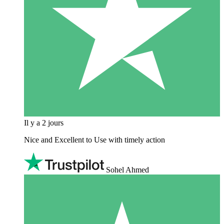
Il y a 2 jours
Nice and Excellent to Use with timely action
Sohel Ahmed