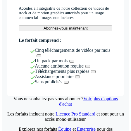
Accédez à l'intégralité de notre collection de vidéos de
stock et de motion graphics autorisés pour un usage
commercial. Images non incluses.
Abonnez-vous maintenant
Le forfait comprend :
Cinq téléchargements de vidéos par mois
Un pack par mois
Aucune attribution requise
Téléchargements plus rapides
Assistance prioritaire
Sans publicités
Vous ne souhaitez pas vous abonner ?
Voir plus d'options
d'achat
Les forfaits incluent notre
Licence Pro Standard
et sont pour un
accès mono-utilisateur.
Explorez nos forfaits
Équipe
et
Enterprise
pour des