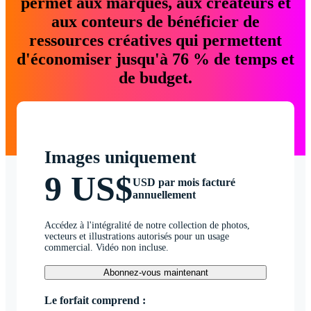
permet aux marques, aux créateurs et
aux conteurs de bénéficier de
ressources créatives qui permettent
d'économiser jusqu'à 76 % de temps et
de budget.
Images uniquement
9 US$
USD par mois facturé
annuellement
Accédez à l'intégralité de notre collection de photos,
vecteurs et illustrations autorisés pour un usage
commercial. Vidéo non incluse.
Abonnez-vous maintenant
Le forfait comprend :