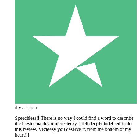
il y a 1 jour
Speechless!! There is no way I could find a word to describe
the inesteemable art of vecteezy. I felt deeply indebted to do
this review. Vecteezy you deserve it, from the bottom of my
heart!!!