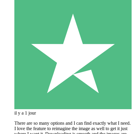
il y a 1 jour
There are so many options and I can find exactly what I need.
I love the feature to reimagine the image as well to get it just
where I want it. Downloading is smooth and the images are