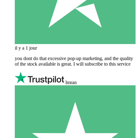
il y a 1 jour
you dont do that excessive pop-up marketing, and the quality
of the stock available is great. I will subscribe to this service
Imran