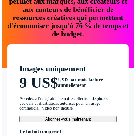
permet aux marques, aux créateurs et
aux conteurs de bénéficier de
ressources créatives qui permettent
d'économiser jusqu'à 76 % de temps et
de budget.
Images uniquement
9 US$
USD par mois facturé
annuellement
Accédez à l'intégralité de notre collection de photos,
vecteurs et illustrations autorisés pour un usage
commercial. Vidéo non incluse.
Abonnez-vous maintenant
Le forfait comprend :