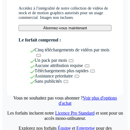
Accédez à l'intégralité de notre collection de vidéos de
stock et de motion graphics autorisés pour un usage
commercial. Images non incluses.
Abonnez-vous maintenant
Le forfait comprend :
Cinq téléchargements de vidéos par mois
Un pack par mois
Aucune attribution requise
Téléchargements plus rapides
Assistance prioritaire
Sans publicités
Vous ne souhaitez pas vous abonner ?
Voir plus d'options
d'achat
Les forfaits incluent notre
Licence Pro Standard
et sont pour un
accès mono-utilisateur.
Explorez nos forfaits
Équipe
et
Enterprise
pour des