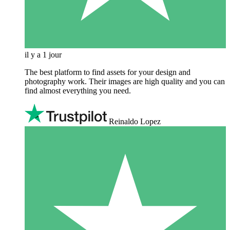
il y a 1 jour
The best platform to find assets for your design and
photography work. Their images are high quality and you can
find almost everything you need.
Reinaldo Lopez