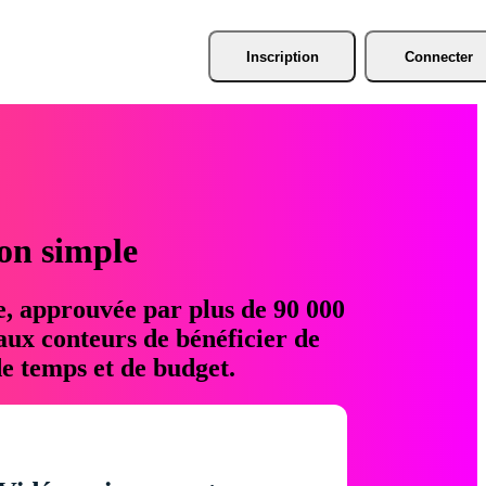
Inscription
Connecter
ion simple
e, approuvée par plus de 90 000
aux conteurs de bénéficier de
e temps et de budget.