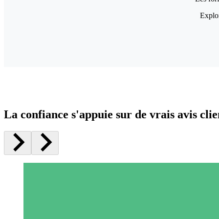
Explor
La confiance s'appuie sur de vrais avis clie