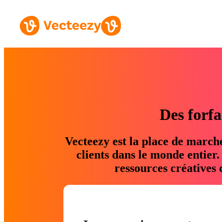
Des forfa
Vecteezy est la place de march
clients dans le monde entier
ressources créatives