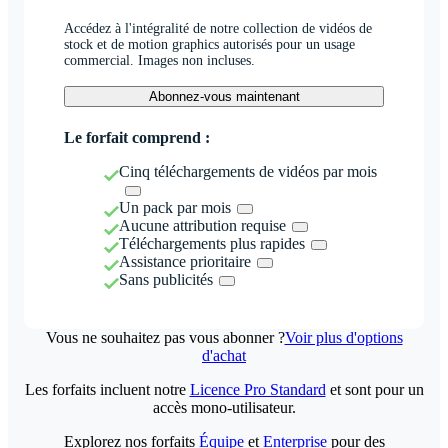
Accédez à l'intégralité de notre collection de vidéos de
stock et de motion graphics autorisés pour un usage
commercial. Images non incluses.
Abonnez-vous maintenant
Le forfait comprend :
Cinq téléchargements de vidéos par mois
Un pack par mois
Aucune attribution requise
Téléchargements plus rapides
Assistance prioritaire
Sans publicités
Vous ne souhaitez pas vous abonner ?
Voir plus d'options
d'achat
Les forfaits incluent notre
Licence Pro Standard
et sont pour un
accès mono-utilisateur.
Explorez nos forfaits
Équipe
et
Enterprise
pour des