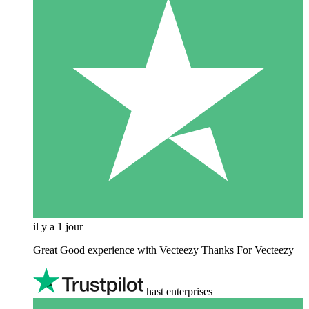
il y a 1 jour
Great Good experience with Vecteezy Thanks For Vecteezy
hast enterprises