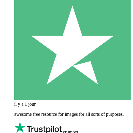
il y a 1 jour
awesome free resource for images for all sorts of purposes.
crumpet