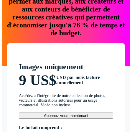
permet aux marques, aux créateurs et
aux conteurs de bénéficier de
ressources créatives qui permettent
d'économiser jusqu'à 76 % de temps et
de budget.
Images uniquement
9 US$
USD par mois facturé
annuellement
Accédez à l'intégralité de notre collection de photos,
vecteurs et illustrations autorisés pour un usage
commercial. Vidéo non incluse.
Abonnez-vous maintenant
Le forfait comprend :