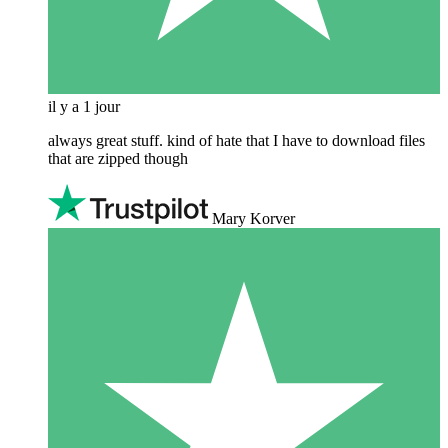
il y a 1 jour
always great stuff. kind of hate that I have to download files
that are zipped though
Mary Korver