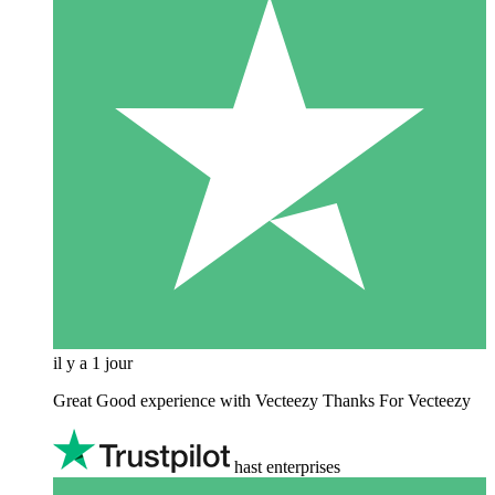
il y a 1 jour
Great Good experience with Vecteezy Thanks For Vecteezy
hast enterprises