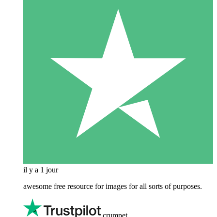
il y a 1 jour
awesome free resource for images for all sorts of purposes.
crumpet