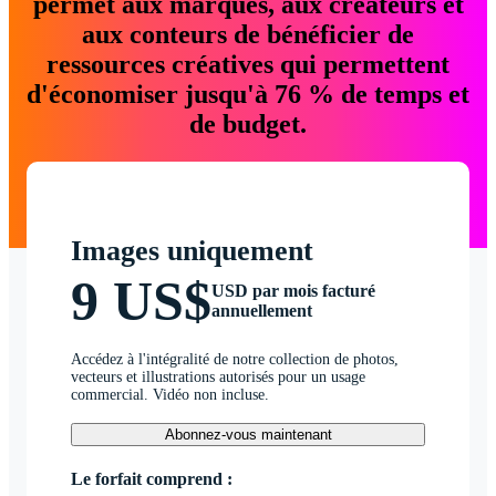
permet aux marques, aux créateurs et
aux conteurs de bénéficier de
ressources créatives qui permettent
d'économiser jusqu'à 76 % de temps et
de budget.
Images uniquement
9 US$
USD par mois facturé
annuellement
Accédez à l'intégralité de notre collection de photos,
vecteurs et illustrations autorisés pour un usage
commercial. Vidéo non incluse.
Abonnez-vous maintenant
Le forfait comprend :