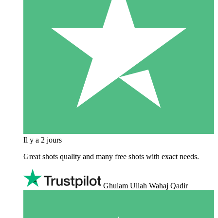
Il y a 2 jours
Great shots quality and many free shots with exact needs.
Ghulam Ullah Wahaj Qadir