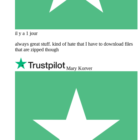
il y a 1 jour
always great stuff. kind of hate that I have to download files
that are zipped though
Mary Korver