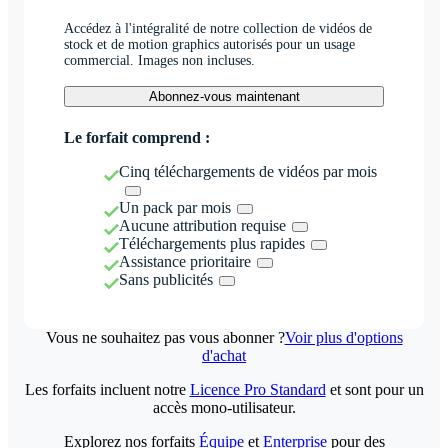
Accédez à l'intégralité de notre collection de vidéos de
stock et de motion graphics autorisés pour un usage
commercial. Images non incluses.
Abonnez-vous maintenant
Le forfait comprend :
Cinq téléchargements de vidéos par mois
Un pack par mois
Aucune attribution requise
Téléchargements plus rapides
Assistance prioritaire
Sans publicités
Vous ne souhaitez pas vous abonner ?
Voir plus d'options
d'achat
Les forfaits incluent notre
Licence Pro Standard
et sont pour un
accès mono-utilisateur.
Explorez nos forfaits
Équipe
et
Enterprise
pour des