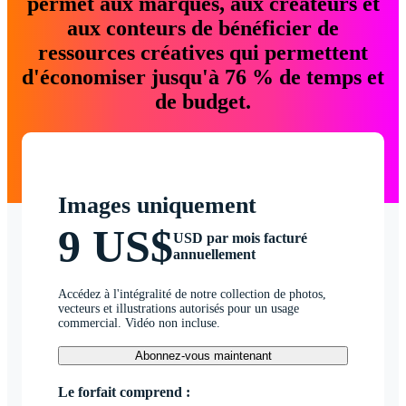
permet aux marques, aux créateurs et
aux conteurs de bénéficier de
ressources créatives qui permettent
d'économiser jusqu'à 76 % de temps et
de budget.
Images uniquement
9 US$
USD par mois facturé
annuellement
Accédez à l'intégralité de notre collection de photos,
vecteurs et illustrations autorisés pour un usage
commercial. Vidéo non incluse.
Abonnez-vous maintenant
Le forfait comprend :