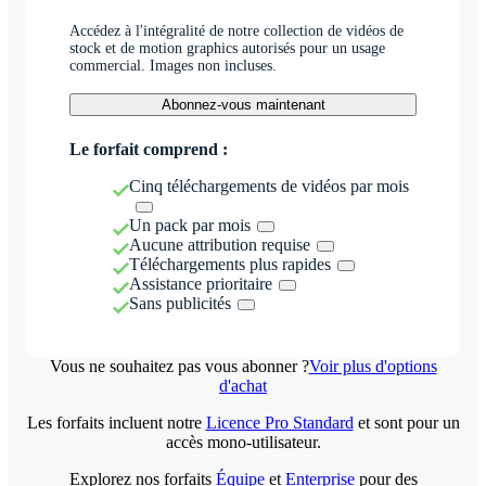
Accédez à l'intégralité de notre collection de vidéos de
stock et de motion graphics autorisés pour un usage
commercial. Images non incluses.
Abonnez-vous maintenant
Le forfait comprend :
Cinq téléchargements de vidéos par mois
Un pack par mois
Aucune attribution requise
Téléchargements plus rapides
Assistance prioritaire
Sans publicités
Vous ne souhaitez pas vous abonner ?
Voir plus d'options
d'achat
Les forfaits incluent notre
Licence Pro Standard
et sont pour un
accès mono-utilisateur.
Explorez nos forfaits
Équipe
et
Enterprise
pour des