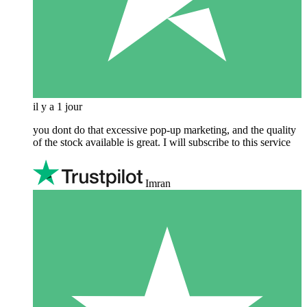
il y a 1 jour
you dont do that excessive pop-up marketing, and the quality
of the stock available is great. I will subscribe to this service
Imran