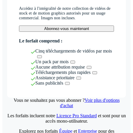
Accédez à l'intégralité de notre collection de vidéos de
stock et de motion graphics autorisés pour un usage
commercial. Images non incluses.
Abonnez-vous maintenant
Le forfait comprend :
Cinq téléchargements de vidéos par mois
Un pack par mois
Aucune attribution requise
Téléchargements plus rapides
Assistance prioritaire
Sans publicités
Vous ne souhaitez pas vous abonner ?
Voir plus d'options
d'achat
Les forfaits incluent notre
Licence Pro Standard
et sont pour un
accès mono-utilisateur.
Explorez nos forfaits
Équipe
et
Enterprise
pour des