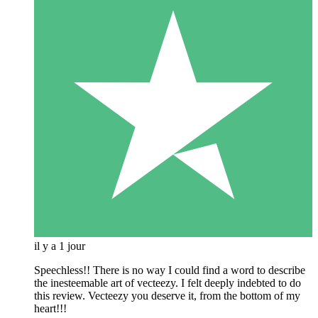
il y a 1 jour
Speechless!! There is no way I could find a word to describe
the inesteemable art of vecteezy. I felt deeply indebted to do
this review. Vecteezy you deserve it, from the bottom of my
heart!!!