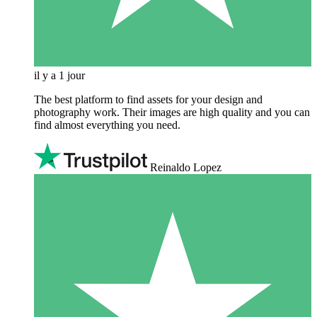
il y a 1 jour
The best platform to find assets for your design and
photography work. Their images are high quality and you can
find almost everything you need.
Reinaldo Lopez