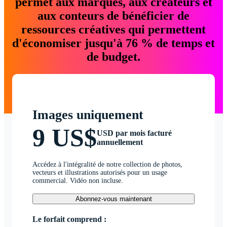
permet aux marques, aux créateurs et
aux conteurs de bénéficier de
ressources créatives qui permettent
d'économiser jusqu'à 76 % de temps et
de budget.
Images uniquement
9 US$
USD par mois facturé
annuellement
Accédez à l'intégralité de notre collection de photos,
vecteurs et illustrations autorisés pour un usage
commercial. Vidéo non incluse.
Abonnez-vous maintenant
Le forfait comprend :