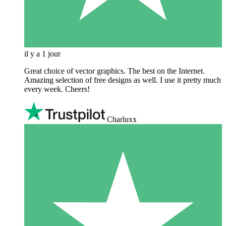
il y a 1 jour
Great choice of vector graphics. The best on the Internet.
Amazing selection of free designs as well. I use it pretty much
every week. Cheers!
Charluxx