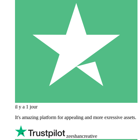
il y a 1 jour
It's amazing platform for appealing and more exressive assets.
zeeshancreative