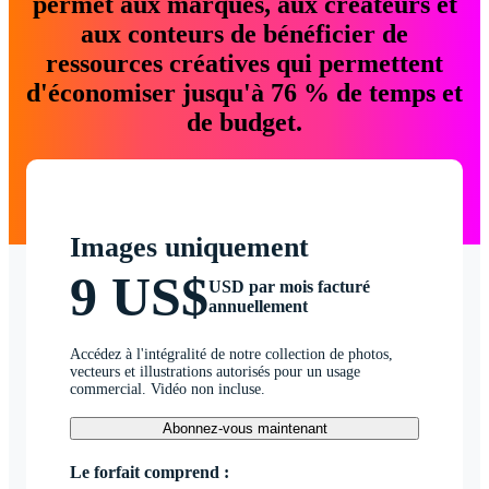
permet aux marques, aux créateurs et
aux conteurs de bénéficier de
ressources créatives qui permettent
d'économiser jusqu'à 76 % de temps et
de budget.
Images uniquement
9 US$
USD par mois facturé
annuellement
Accédez à l'intégralité de notre collection de photos,
vecteurs et illustrations autorisés pour un usage
commercial. Vidéo non incluse.
Abonnez-vous maintenant
Le forfait comprend :