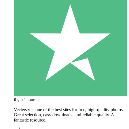
il y a 1 jour
Vecteezy is one of the best sites for free, high‑quality photos.
Great selection, easy downloads, and reliable quality. A
fantastic resource.