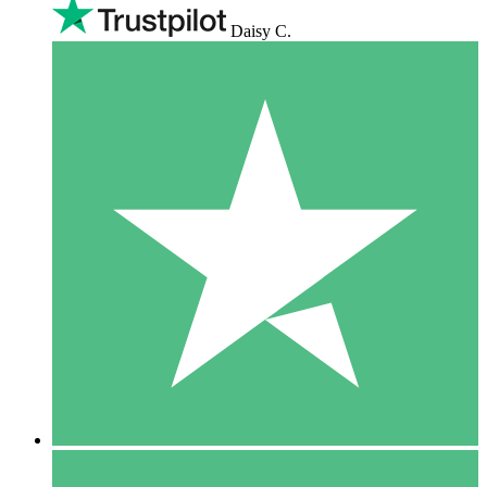
Daisy C.