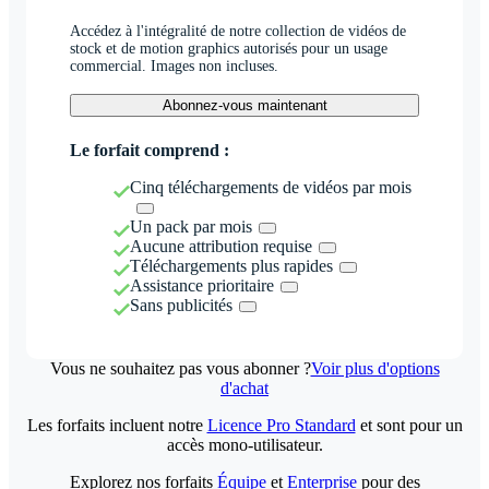
Accédez à l'intégralité de notre collection de vidéos de
stock et de motion graphics autorisés pour un usage
commercial. Images non incluses.
Abonnez-vous maintenant
Le forfait comprend :
Cinq téléchargements de vidéos par mois
Un pack par mois
Aucune attribution requise
Téléchargements plus rapides
Assistance prioritaire
Sans publicités
Vous ne souhaitez pas vous abonner ?
Voir plus d'options
d'achat
Les forfaits incluent notre
Licence Pro Standard
et sont pour un
accès mono-utilisateur.
Explorez nos forfaits
Équipe
et
Enterprise
pour des