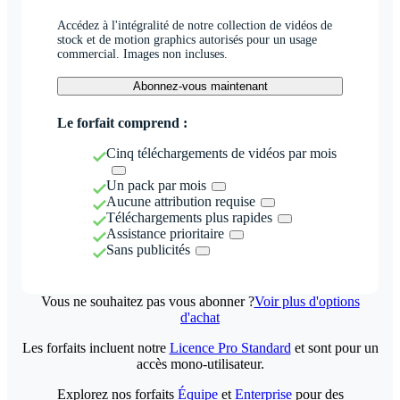
Accédez à l'intégralité de notre collection de vidéos de
stock et de motion graphics autorisés pour un usage
commercial. Images non incluses.
Abonnez-vous maintenant
Le forfait comprend :
Cinq téléchargements de vidéos par mois
Un pack par mois
Aucune attribution requise
Téléchargements plus rapides
Assistance prioritaire
Sans publicités
Vous ne souhaitez pas vous abonner ?
Voir plus d'options
d'achat
Les forfaits incluent notre
Licence Pro Standard
et sont pour un
accès mono-utilisateur.
Explorez nos forfaits
Équipe
et
Enterprise
pour des