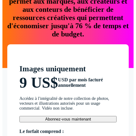
permet aux marques, aux créateurs et
aux conteurs de bénéficier de
ressources créatives qui permettent
d'économiser jusqu'à 76 % de temps et
de budget.
Images uniquement
9 US$
USD par mois facturé
annuellement
Accédez à l'intégralité de notre collection de photos,
vecteurs et illustrations autorisés pour un usage
commercial. Vidéo non incluse.
Abonnez-vous maintenant
Le forfait comprend :