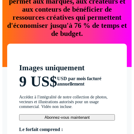
permet aux marques, aux créateurs et
aux conteurs de bénéficier de
ressources créatives qui permettent
d'économiser jusqu'à 76 % de temps et
de budget.
Images uniquement
9 US$
USD par mois facturé
annuellement
Accédez à l'intégralité de notre collection de photos,
vecteurs et illustrations autorisés pour un usage
commercial. Vidéo non incluse.
Abonnez-vous maintenant
Le forfait comprend :