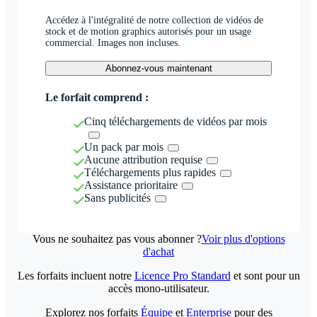
Accédez à l'intégralité de notre collection de vidéos de
stock et de motion graphics autorisés pour un usage
commercial. Images non incluses.
Abonnez-vous maintenant
Le forfait comprend :
Cinq téléchargements de vidéos par mois
Un pack par mois
Aucune attribution requise
Téléchargements plus rapides
Assistance prioritaire
Sans publicités
Vous ne souhaitez pas vous abonner ?
Voir plus d'options
d'achat
Les forfaits incluent notre
Licence Pro Standard
et sont pour un
accès mono-utilisateur.
Explorez nos forfaits
Équipe
et
Enterprise
pour des