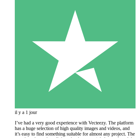
il y a 1 jour
I’ve had a very good experience with Vecteezy. The platform
has a huge selection of high quality images and videos, and
it’s easy to find something suitable for almost any project. The