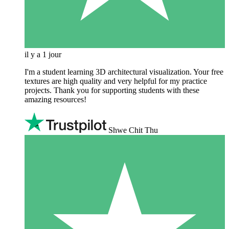
il y a 1 jour
I'm a student learning 3D architectural visualization. Your free
textures are high quality and very helpful for my practice
projects. Thank you for supporting students with these
amazing resources!
Shwe Chit Thu