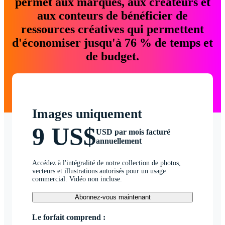
permet aux marques, aux créateurs et
aux conteurs de bénéficier de
ressources créatives qui permettent
d'économiser jusqu'à 76 % de temps et
de budget.
Images uniquement
9 US$
USD par mois facturé
annuellement
Accédez à l'intégralité de notre collection de photos,
vecteurs et illustrations autorisés pour un usage
commercial. Vidéo non incluse.
Abonnez-vous maintenant
Le forfait comprend :