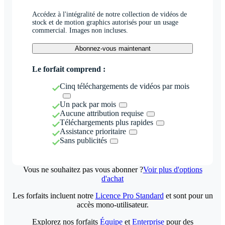
Accédez à l'intégralité de notre collection de vidéos de
stock et de motion graphics autorisés pour un usage
commercial. Images non incluses.
Abonnez-vous maintenant
Le forfait comprend :
Cinq téléchargements de vidéos par mois
Un pack par mois
Aucune attribution requise
Téléchargements plus rapides
Assistance prioritaire
Sans publicités
Vous ne souhaitez pas vous abonner ?
Voir plus d'options
d'achat
Les forfaits incluent notre
Licence Pro Standard
et sont pour un
accès mono-utilisateur.
Explorez nos forfaits
Équipe
et
Enterprise
pour des