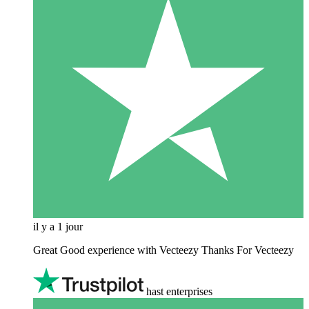
il y a 1 jour
Great Good experience with Vecteezy Thanks For Vecteezy
hast enterprises