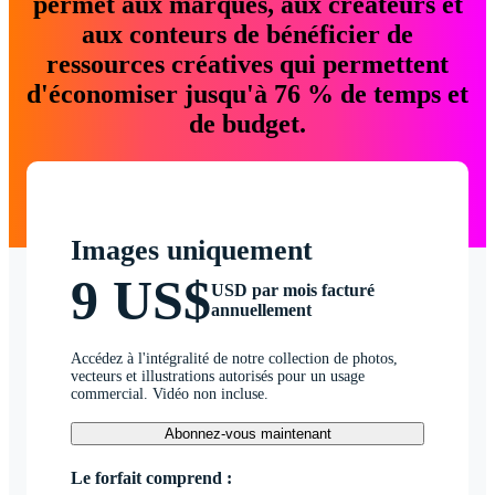
permet aux marques, aux créateurs et
aux conteurs de bénéficier de
ressources créatives qui permettent
d'économiser jusqu'à 76 % de temps et
de budget.
Images uniquement
9 US$
USD par mois facturé
annuellement
Accédez à l'intégralité de notre collection de photos,
vecteurs et illustrations autorisés pour un usage
commercial. Vidéo non incluse.
Abonnez-vous maintenant
Le forfait comprend :