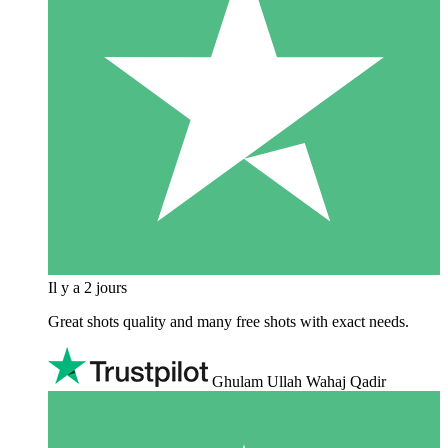
Il y a 2 jours
Great shots quality and many free shots with exact needs.
Ghulam Ullah Wahaj Qadir