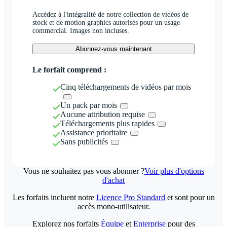
Accédez à l'intégralité de notre collection de vidéos de
stock et de motion graphics autorisés pour un usage
commercial. Images non incluses.
Abonnez-vous maintenant
Le forfait comprend :
Cinq téléchargements de vidéos par mois
Un pack par mois
Aucune attribution requise
Téléchargements plus rapides
Assistance prioritaire
Sans publicités
Vous ne souhaitez pas vous abonner ?
Voir plus d'options
d'achat
Les forfaits incluent notre
Licence Pro Standard
et sont pour un
accès mono-utilisateur.
Explorez nos forfaits
Équipe
et
Enterprise
pour des