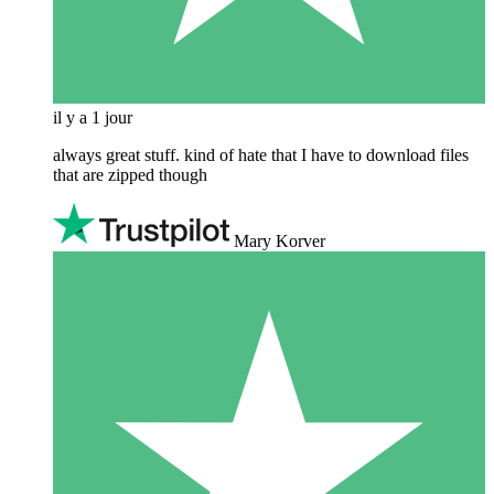
il y a 1 jour
always great stuff. kind of hate that I have to download files
that are zipped though
Mary Korver