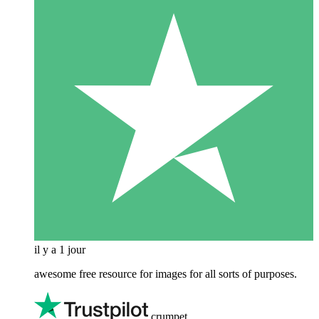
il y a 1 jour
awesome free resource for images for all sorts of purposes.
crumpet