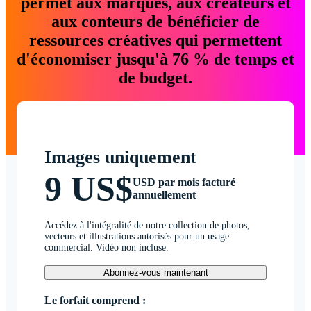
permet aux marques, aux créateurs et
aux conteurs de bénéficier de
ressources créatives qui permettent
d'économiser jusqu'à 76 % de temps et
de budget.
Images uniquement
9 US$
USD par mois facturé
annuellement
Accédez à l'intégralité de notre collection de photos,
vecteurs et illustrations autorisés pour un usage
commercial. Vidéo non incluse.
Abonnez-vous maintenant
Le forfait comprend :