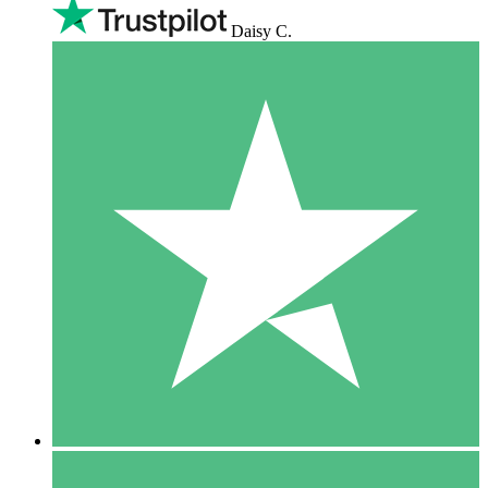
Daisy C.