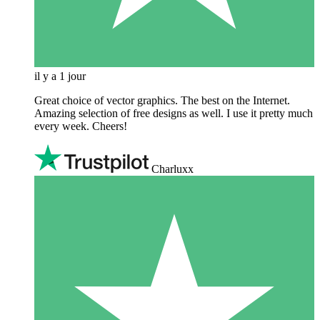
il y a 1 jour
Great choice of vector graphics. The best on the Internet.
Amazing selection of free designs as well. I use it pretty much
every week. Cheers!
Charluxx