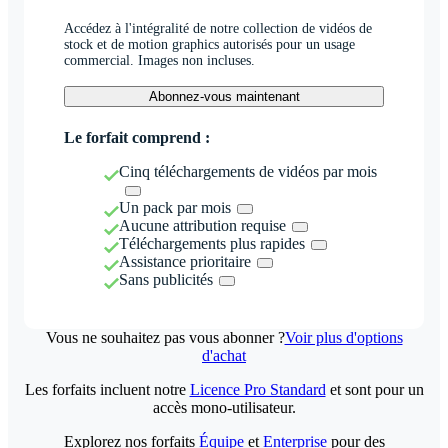
Accédez à l'intégralité de notre collection de vidéos de
stock et de motion graphics autorisés pour un usage
commercial. Images non incluses.
Abonnez-vous maintenant
Le forfait comprend :
Cinq téléchargements de vidéos par mois
Un pack par mois
Aucune attribution requise
Téléchargements plus rapides
Assistance prioritaire
Sans publicités
Vous ne souhaitez pas vous abonner ?
Voir plus d'options
d'achat
Les forfaits incluent notre
Licence Pro Standard
et sont pour un
accès mono-utilisateur.
Explorez nos forfaits
Équipe
et
Enterprise
pour des