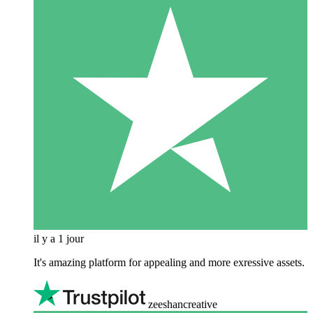
il y a 1 jour
It's amazing platform for appealing and more exressive assets.
zeeshancreative