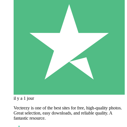
il y a 1 jour
Vecteezy is one of the best sites for free, high‑quality photos.
Great selection, easy downloads, and reliable quality. A
fantastic resource.