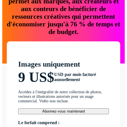
permet aux marques, aux créateurs et
aux conteurs de bénéficier de
ressources créatives qui permettent
d'économiser jusqu'à 76 % de temps et
de budget.
Images uniquement
9 US$
USD par mois facturé
annuellement
Accédez à l'intégralité de notre collection de photos,
vecteurs et illustrations autorisés pour un usage
commercial. Vidéo non incluse.
Abonnez-vous maintenant
Le forfait comprend :