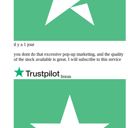
il y a 1 jour
you dont do that excessive pop-up marketing, and the quality
of the stock available is great. I will subscribe to this service
Imran