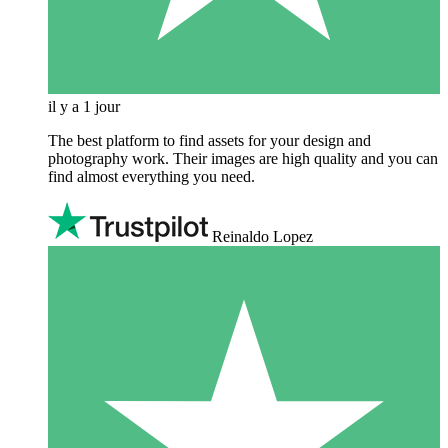
il y a 1 jour
The best platform to find assets for your design and
photography work. Their images are high quality and you can
find almost everything you need.
Reinaldo Lopez