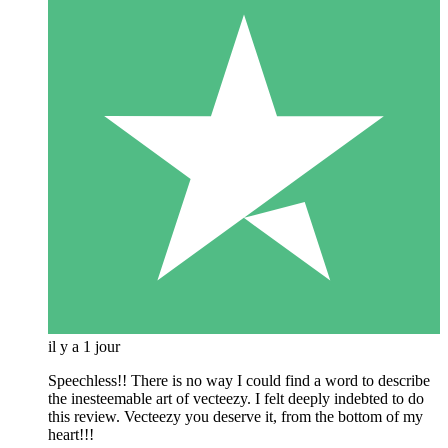
il y a 1 jour
Speechless!! There is no way I could find a word to describe
the inesteemable art of vecteezy. I felt deeply indebted to do
this review. Vecteezy you deserve it, from the bottom of my
heart!!!