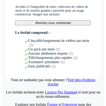
Accédez à l'intégralité de notre collection de vidéos de
stock et de motion graphics autorisés pour un usage
commercial. Images non incluses.
Abonnez-vous maintenant
Le forfait comprend :
Cinq téléchargements de vidéos par mois
Un pack par mois
Aucune attribution requise
Téléchargements plus rapides
Assistance prioritaire
Sans publicités
Vous ne souhaitez pas vous abonner ?
Voir plus d'options
d'achat
Les forfaits incluent notre
Licence Pro Standard
et sont pour un
accès mono-utilisateur.
Explorez nos forfaits
Équipe
et
Enterprise
pour des