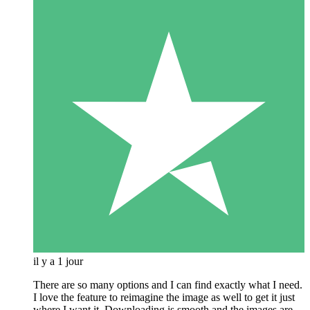
il y a 1 jour
There are so many options and I can find exactly what I need.
I love the feature to reimagine the image as well to get it just
where I want it. Downloading is smooth and the images are