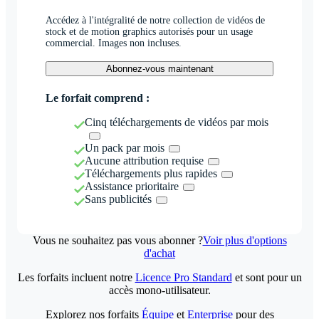
Accédez à l'intégralité de notre collection de vidéos de
stock et de motion graphics autorisés pour un usage
commercial. Images non incluses.
Abonnez-vous maintenant
Le forfait comprend :
Cinq téléchargements de vidéos par mois
Un pack par mois
Aucune attribution requise
Téléchargements plus rapides
Assistance prioritaire
Sans publicités
Vous ne souhaitez pas vous abonner ?
Voir plus d'options
d'achat
Les forfaits incluent notre
Licence Pro Standard
et sont pour un
accès mono-utilisateur.
Explorez nos forfaits
Équipe
et
Enterprise
pour des