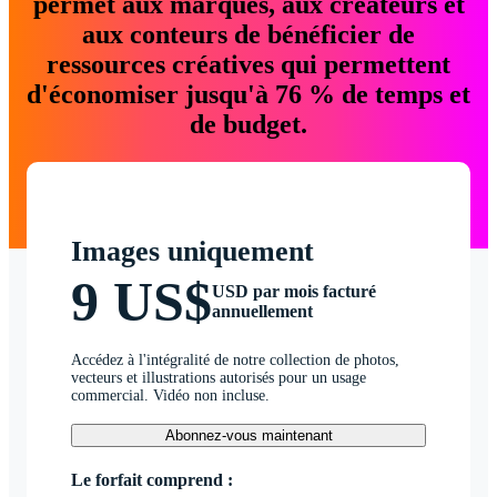
permet aux marques, aux créateurs et
aux conteurs de bénéficier de
ressources créatives qui permettent
d'économiser jusqu'à 76 % de temps et
de budget.
Images uniquement
9 US$
USD par mois facturé
annuellement
Accédez à l'intégralité de notre collection de photos,
vecteurs et illustrations autorisés pour un usage
commercial. Vidéo non incluse.
Abonnez-vous maintenant
Le forfait comprend :