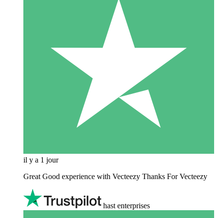
il y a 1 jour
Great Good experience with Vecteezy Thanks For Vecteezy
hast enterprises