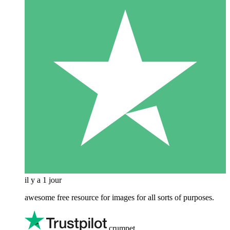
il y a 1 jour
awesome free resource for images for all sorts of purposes.
crumpet