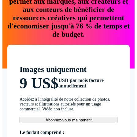
permet aux marques, aux créateurs et
aux conteurs de bénéficier de
ressources créatives qui permettent
d'économiser jusqu'à 76 % de temps et
de budget.
Images uniquement
9 US$
USD par mois facturé
annuellement
Accédez à l'intégralité de notre collection de photos,
vecteurs et illustrations autorisés pour un usage
commercial. Vidéo non incluse.
Abonnez-vous maintenant
Le forfait comprend :