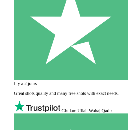
Il y a 2 jours
Great shots quality and many free shots with exact needs.
Ghulam Ullah Wahaj Qadir