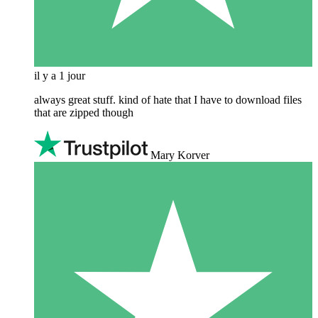
il y a 1 jour
always great stuff. kind of hate that I have to download files
that are zipped though
Mary Korver