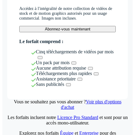
Accédez à l'intégralité de notre collection de vidéos de
stock et de motion graphics autorisés pour un usage
commercial. Images non incluses.
Abonnez-vous maintenant
Le forfait comprend :
Cinq téléchargements de vidéos par mois
Un pack par mois
Aucune attribution requise
Téléchargements plus rapides
Assistance prioritaire
Sans publicités
Vous ne souhaitez pas vous abonner ?
Voir plus d'options
d'achat
Les forfaits incluent notre
Licence Pro Standard
et sont pour un
accès mono-utilisateur.
Explorez nos forfaits
Équipe
et
Enterprise
pour des