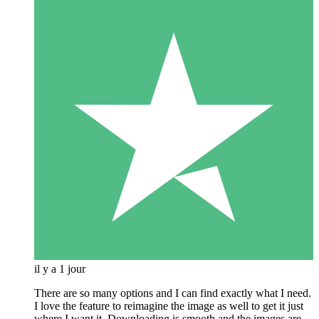
il y a 1 jour
There are so many options and I can find exactly what I need.
I love the feature to reimagine the image as well to get it just
where I want it. Downloading is smooth and the images are