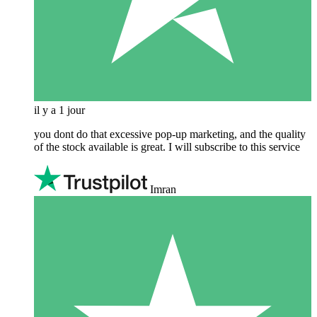
il y a 1 jour
you dont do that excessive pop-up marketing, and the quality
of the stock available is great. I will subscribe to this service
Imran