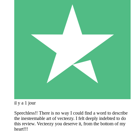
il y a 1 jour
Speechless!! There is no way I could find a word to describe
the inesteemable art of vecteezy. I felt deeply indebted to do
this review. Vecteezy you deserve it, from the bottom of my
heart!!!