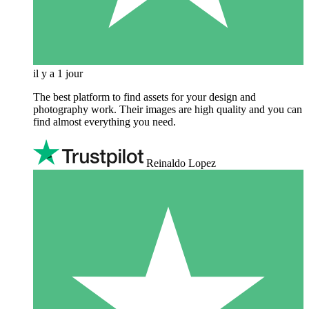
il y a 1 jour
The best platform to find assets for your design and
photography work. Their images are high quality and you can
find almost everything you need.
Reinaldo Lopez