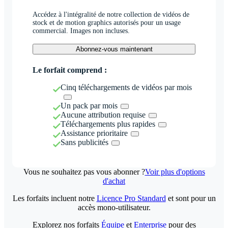
Accédez à l'intégralité de notre collection de vidéos de
stock et de motion graphics autorisés pour un usage
commercial. Images non incluses.
Abonnez-vous maintenant
Le forfait comprend :
Cinq téléchargements de vidéos par mois
Un pack par mois
Aucune attribution requise
Téléchargements plus rapides
Assistance prioritaire
Sans publicités
Vous ne souhaitez pas vous abonner ?
Voir plus d'options
d'achat
Les forfaits incluent notre
Licence Pro Standard
et sont pour un
accès mono-utilisateur.
Explorez nos forfaits
Équipe
et
Enterprise
pour des