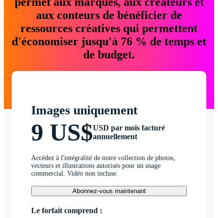
permet aux marques, aux créateurs et
aux conteurs de bénéficier de
ressources créatives qui permettent
d'économiser jusqu'à 76 % de temps et
de budget.
Images uniquement
9 US$
USD par mois facturé
annuellement
Accédez à l'intégralité de notre collection de photos,
vecteurs et illustrations autorisés pour un usage
commercial. Vidéo non incluse.
Abonnez-vous maintenant
Le forfait comprend :