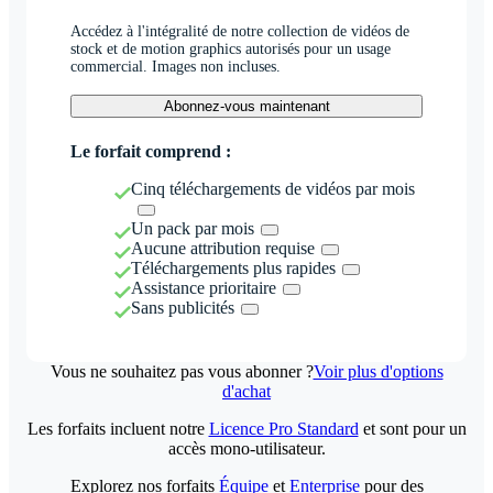
Accédez à l'intégralité de notre collection de vidéos de
stock et de motion graphics autorisés pour un usage
commercial. Images non incluses.
Abonnez-vous maintenant
Le forfait comprend :
Cinq téléchargements de vidéos par mois
Un pack par mois
Aucune attribution requise
Téléchargements plus rapides
Assistance prioritaire
Sans publicités
Vous ne souhaitez pas vous abonner ?
Voir plus d'options
d'achat
Les forfaits incluent notre
Licence Pro Standard
et sont pour un
accès mono-utilisateur.
Explorez nos forfaits
Équipe
et
Enterprise
pour des