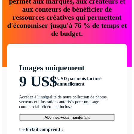
permet aux marques, aux créateurs et
aux conteurs de bénéficier de
ressources créatives qui permettent
d'économiser jusqu'à 76 % de temps et
de budget.
Images uniquement
9 US$
USD par mois facturé
annuellement
Accédez à l'intégralité de notre collection de photos,
vecteurs et illustrations autorisés pour un usage
commercial. Vidéo non incluse.
Abonnez-vous maintenant
Le forfait comprend :