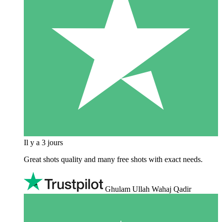
Il y a 3 jours
Great shots quality and many free shots with exact needs.
Ghulam Ullah Wahaj Qadir