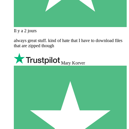
Il y a 2 jours
always great stuff. kind of hate that I have to download files
that are zipped though
Mary Korver