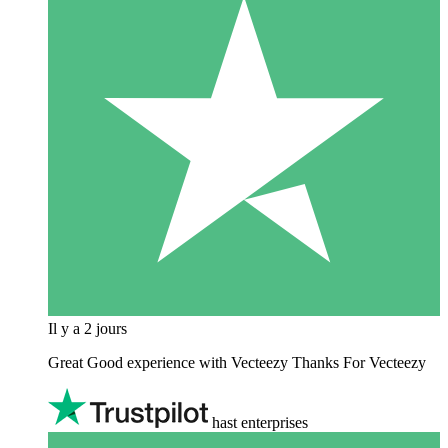
Il y a 2 jours
Great Good experience with Vecteezy Thanks For Vecteezy
hast enterprises