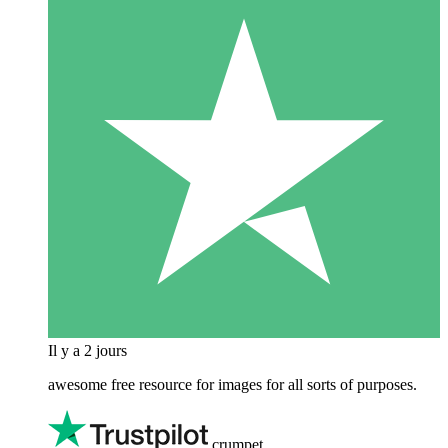
Il y a 2 jours
awesome free resource for images for all sorts of purposes.
crumpet