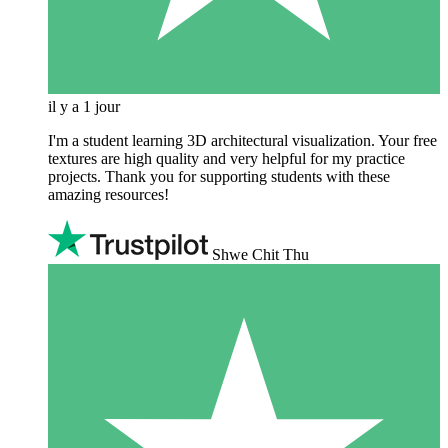
il y a 1 jour
I'm a student learning 3D architectural visualization. Your free
textures are high quality and very helpful for my practice
projects. Thank you for supporting students with these
amazing resources!
Shwe Chit Thu