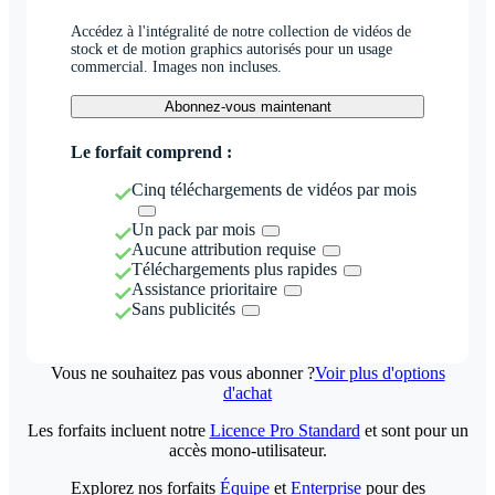
Accédez à l'intégralité de notre collection de vidéos de
stock et de motion graphics autorisés pour un usage
commercial. Images non incluses.
Abonnez-vous maintenant
Le forfait comprend :
Cinq téléchargements de vidéos par mois
Un pack par mois
Aucune attribution requise
Téléchargements plus rapides
Assistance prioritaire
Sans publicités
Vous ne souhaitez pas vous abonner ?
Voir plus d'options
d'achat
Les forfaits incluent notre
Licence Pro Standard
et sont pour un
accès mono-utilisateur.
Explorez nos forfaits
Équipe
et
Enterprise
pour des