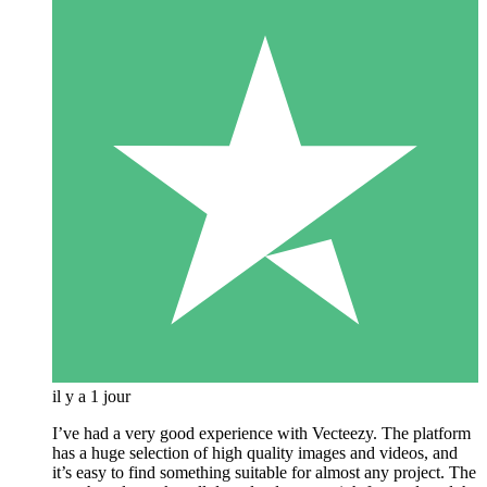
il y a 1 jour
I’ve had a very good experience with Vecteezy. The platform
has a huge selection of high quality images and videos, and
it’s easy to find something suitable for almost any project. The