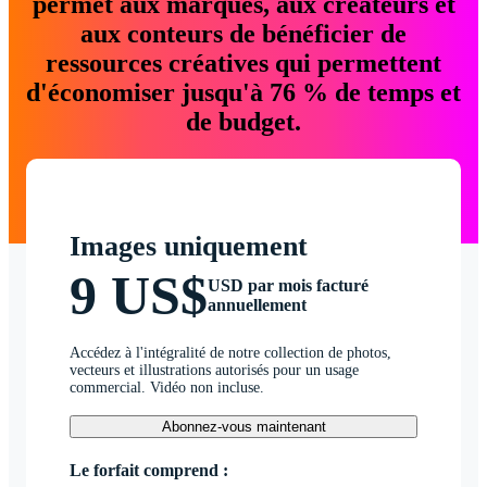
permet aux marques, aux créateurs et
aux conteurs de bénéficier de
ressources créatives qui permettent
d'économiser jusqu'à 76 % de temps et
de budget.
Images uniquement
9 US$
USD par mois facturé
annuellement
Accédez à l'intégralité de notre collection de photos,
vecteurs et illustrations autorisés pour un usage
commercial. Vidéo non incluse.
Abonnez-vous maintenant
Le forfait comprend :