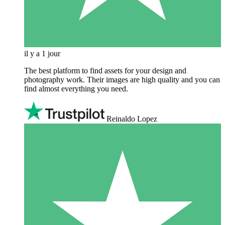
il y a 1 jour
The best platform to find assets for your design and
photography work. Their images are high quality and you can
find almost everything you need.
Reinaldo Lopez