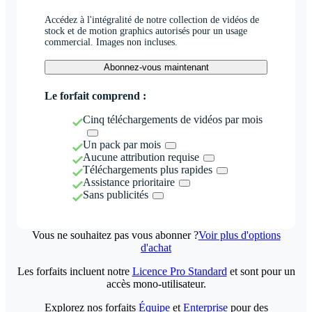
Accédez à l'intégralité de notre collection de vidéos de
stock et de motion graphics autorisés pour un usage
commercial. Images non incluses.
Abonnez-vous maintenant
Le forfait comprend :
Cinq téléchargements de vidéos par mois
Un pack par mois
Aucune attribution requise
Téléchargements plus rapides
Assistance prioritaire
Sans publicités
Vous ne souhaitez pas vous abonner ?
Voir plus d'options
d'achat
Les forfaits incluent notre
Licence Pro Standard
et sont pour un
accès mono-utilisateur.
Explorez nos forfaits
Équipe
et
Enterprise
pour des