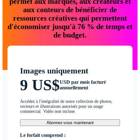
permet aux marques, aux créateurs et
aux conteurs de bénéficier de
ressources créatives qui permettent
d'économiser jusqu'à 76 % de temps et
de budget.
Images uniquement
9 US$
USD par mois facturé
annuellement
Accédez à l'intégralité de notre collection de photos,
vecteurs et illustrations autorisés pour un usage
commercial. Vidéo non incluse.
Abonnez-vous maintenant
Le forfait comprend :