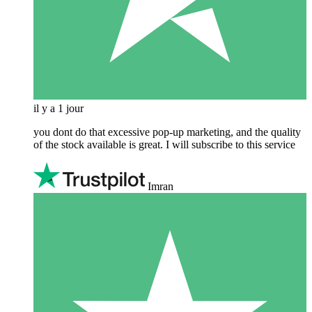
il y a 1 jour
you dont do that excessive pop-up marketing, and the quality
of the stock available is great. I will subscribe to this service
Imran