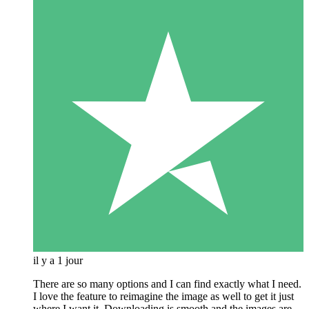
il y a 1 jour
There are so many options and I can find exactly what I need.
I love the feature to reimagine the image as well to get it just
where I want it. Downloading is smooth and the images are