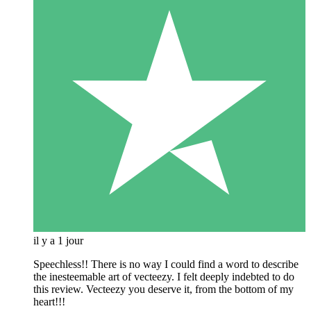
il y a 1 jour
Speechless!! There is no way I could find a word to describe
the inesteemable art of vecteezy. I felt deeply indebted to do
this review. Vecteezy you deserve it, from the bottom of my
heart!!!