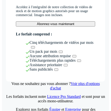
Accédez à l'intégralité de notre collection de vidéos de
stock et de motion graphics autorisés pour un usage
commercial. Images non incluses.
Abonnez-vous maintenant
Le forfait comprend :
Cinq téléchargements de vidéos par mois
Un pack par mois
Aucune attribution requise
Téléchargements plus rapides
Assistance prioritaire
Sans publicités
Vous ne souhaitez pas vous abonner ?
Voir plus d'options
d'achat
Les forfaits incluent notre
Licence Pro Standard
et sont pour un
accès mono-utilisateur.
Explorez nos forfaits
Équipe
et
Enterprise
pour des