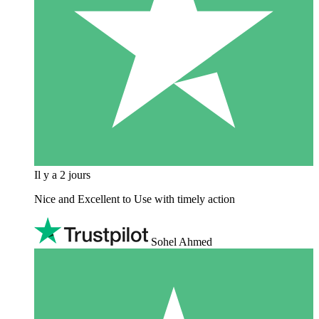
Il y a 2 jours
Nice and Excellent to Use with timely action
Sohel Ahmed