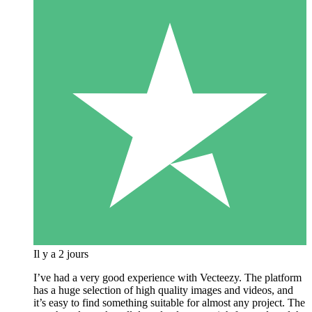
Il y a 2 jours
I’ve had a very good experience with Vecteezy. The platform
has a huge selection of high quality images and videos, and
it’s easy to find something suitable for almost any project. The