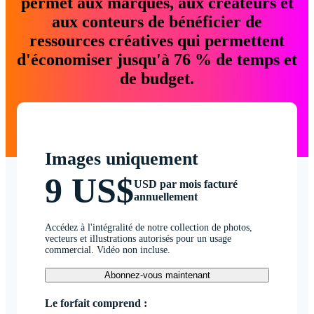
permet aux marques, aux créateurs et
aux conteurs de bénéficier de
ressources créatives qui permettent
d'économiser jusqu'à 76 % de temps et
de budget.
Images uniquement
9 US$
USD par mois facturé
annuellement
Accédez à l'intégralité de notre collection de photos,
vecteurs et illustrations autorisés pour un usage
commercial. Vidéo non incluse.
Abonnez-vous maintenant
Le forfait comprend :