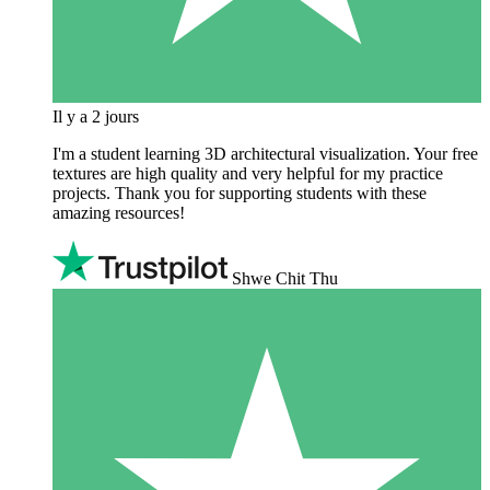
Il y a 2 jours
I'm a student learning 3D architectural visualization. Your free
textures are high quality and very helpful for my practice
projects. Thank you for supporting students with these
amazing resources!
Shwe Chit Thu