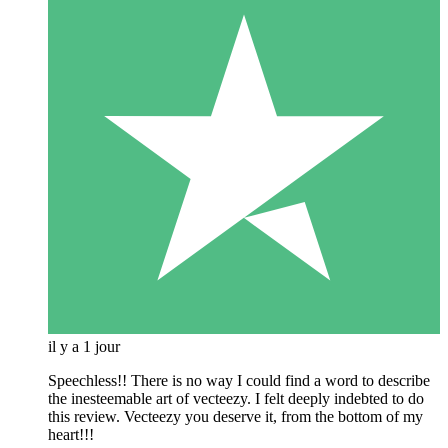
il y a 1 jour
Speechless!! There is no way I could find a word to describe
the inesteemable art of vecteezy. I felt deeply indebted to do
this review. Vecteezy you deserve it, from the bottom of my
heart!!!