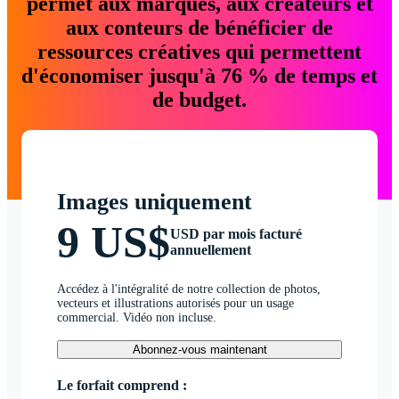
permet aux marques, aux créateurs et
aux conteurs de bénéficier de
ressources créatives qui permettent
d'économiser jusqu'à 76 % de temps et
de budget.
Images uniquement
9 US$
USD par mois facturé
annuellement
Accédez à l'intégralité de notre collection de photos,
vecteurs et illustrations autorisés pour un usage
commercial. Vidéo non incluse.
Abonnez-vous maintenant
Le forfait comprend :