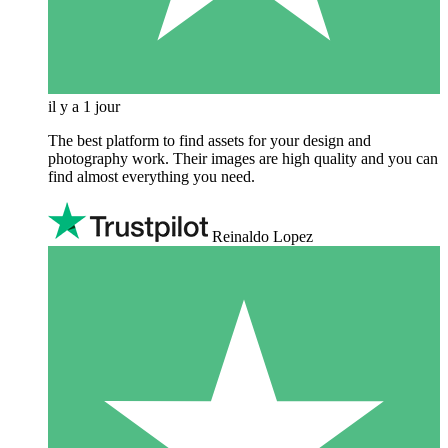
il y a 1 jour
The best platform to find assets for your design and
photography work. Their images are high quality and you can
find almost everything you need.
Reinaldo Lopez