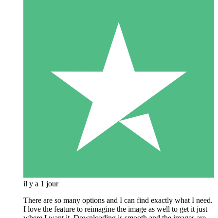
il y a 1 jour
There are so many options and I can find exactly what I need.
I love the feature to reimagine the image as well to get it just
where I want it. Downloading is smooth and the images are