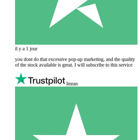
il y a 1 jour
you dont do that excessive pop-up marketing, and the quality
of the stock available is great. I will subscribe to this service
Imran