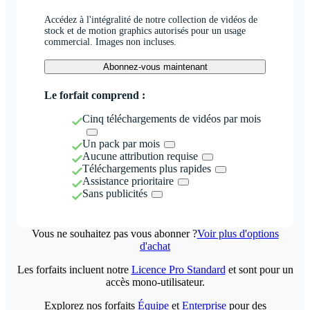
Accédez à l'intégralité de notre collection de vidéos de
stock et de motion graphics autorisés pour un usage
commercial. Images non incluses.
Abonnez-vous maintenant
Le forfait comprend :
Cinq téléchargements de vidéos par mois
Un pack par mois
Aucune attribution requise
Téléchargements plus rapides
Assistance prioritaire
Sans publicités
Vous ne souhaitez pas vous abonner ?
Voir plus d'options
d'achat
Les forfaits incluent notre
Licence Pro Standard
et sont pour un
accès mono-utilisateur.
Explorez nos forfaits
Équipe
et
Enterprise
pour des