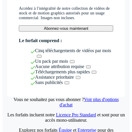
Accédez à l'intégralité de notre collection de vidéos de
stock et de motion graphics autorisés pour un usage
commercial. Images non incluses.
Abonnez-vous maintenant
Le forfait comprend :
Cinq téléchargements de vidéos par mois
Un pack par mois
Aucune attribution requise
Téléchargements plus rapides
Assistance prioritaire
Sans publicités
Vous ne souhaitez pas vous abonner ?
Voir plus d'options
d'achat
Les forfaits incluent notre
Licence Pro Standard
et sont pour un
accès mono-utilisateur.
Explorez nos forfaits
Équipe
et
Enterprise
pour des