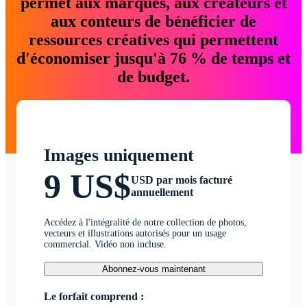
permet aux marques, aux créateurs et
aux conteurs de bénéficier de
ressources créatives qui permettent
d'économiser jusqu'à 76 % de temps et
de budget.
Images uniquement
9 US$
USD par mois facturé
annuellement
Accédez à l'intégralité de notre collection de photos,
vecteurs et illustrations autorisés pour un usage
commercial. Vidéo non incluse.
Abonnez-vous maintenant
Le forfait comprend :