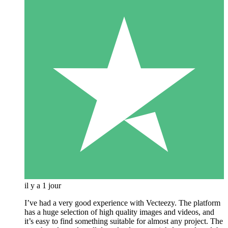
il y a 1 jour
I’ve had a very good experience with Vecteezy. The platform
has a huge selection of high quality images and videos, and
it’s easy to find something suitable for almost any project. The