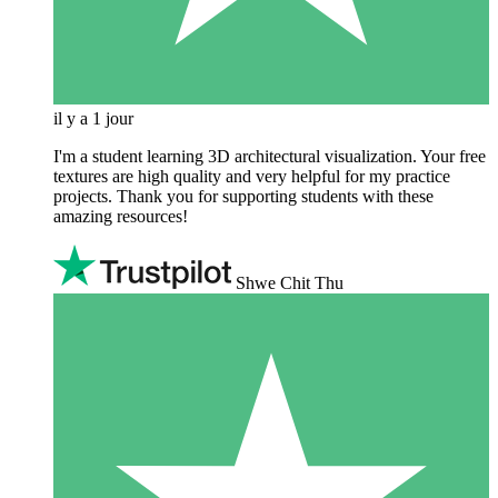
il y a 1 jour
I'm a student learning 3D architectural visualization. Your free
textures are high quality and very helpful for my practice
projects. Thank you for supporting students with these
amazing resources!
Shwe Chit Thu