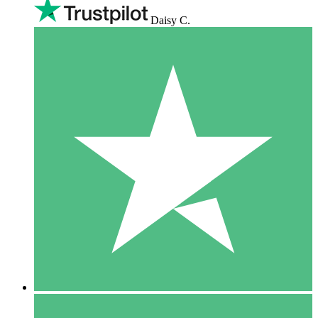
Daisy C.