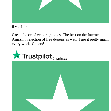
il y a 1 jour
Great choice of vector graphics. The best on the Internet.
Amazing selection of free designs as well. I use it pretty much
every week. Cheers!
Charluxx