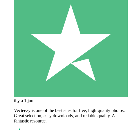
il y a 1 jour
Vecteezy is one of the best sites for free, high‑quality photos.
Great selection, easy downloads, and reliable quality. A
fantastic resource.