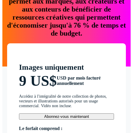
permet aux marques, aux créateurs et
aux conteurs de bénéficier de
ressources créatives qui permettent
d'économiser jusqu'à 76 % de temps et
de budget.
Images uniquement
9 US$
USD par mois facturé
annuellement
Accédez à l'intégralité de notre collection de photos,
vecteurs et illustrations autorisés pour un usage
commercial. Vidéo non incluse.
Abonnez-vous maintenant
Le forfait comprend :