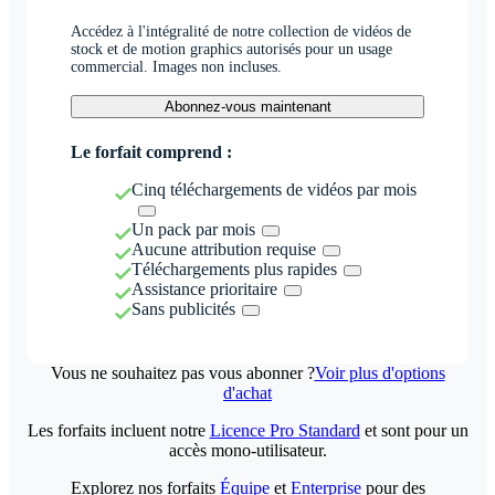
Accédez à l'intégralité de notre collection de vidéos de
stock et de motion graphics autorisés pour un usage
commercial. Images non incluses.
Abonnez-vous maintenant
Le forfait comprend :
Cinq téléchargements de vidéos par mois
Un pack par mois
Aucune attribution requise
Téléchargements plus rapides
Assistance prioritaire
Sans publicités
Vous ne souhaitez pas vous abonner ?
Voir plus d'options
d'achat
Les forfaits incluent notre
Licence Pro Standard
et sont pour un
accès mono-utilisateur.
Explorez nos forfaits
Équipe
et
Enterprise
pour des