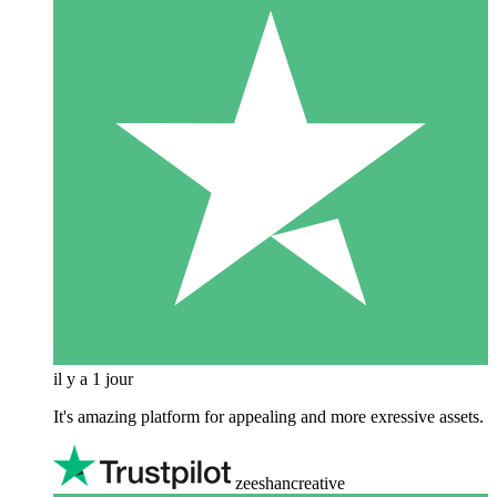
il y a 1 jour
It's amazing platform for appealing and more exressive assets.
zeeshancreative