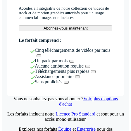
Accédez à l'intégralité de notre collection de vidéos de
stock et de motion graphics autorisés pour un usage
commercial. Images non incluses.
Abonnez-vous maintenant
Le forfait comprend :
Cinq téléchargements de vidéos par mois
Un pack par mois
Aucune attribution requise
Téléchargements plus rapides
Assistance prioritaire
Sans publicités
Vous ne souhaitez pas vous abonner ?
Voir plus d'options
d'achat
Les forfaits incluent notre
Licence Pro Standard
et sont pour un
accès mono-utilisateur.
Explorez nos forfaits
Équipe
et
Enterprise
pour des