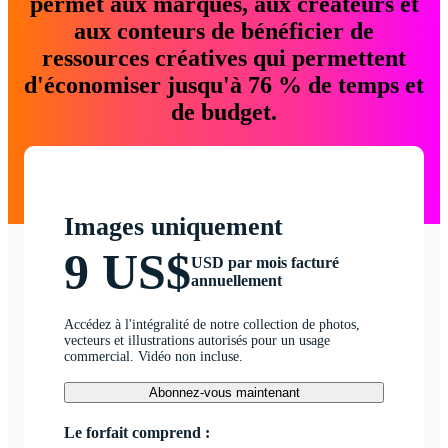
permet aux marques, aux créateurs et
aux conteurs de bénéficier de
ressources créatives qui permettent
d'économiser jusqu'à 76 % de temps et
de budget.
Images uniquement
9 US$
USD par mois facturé
annuellement
Accédez à l'intégralité de notre collection de photos,
vecteurs et illustrations autorisés pour un usage
commercial. Vidéo non incluse.
Abonnez-vous maintenant
Le forfait comprend :