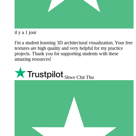
il y a 1 jour
I'm a student learning 3D architectural visualization. Your free
textures are high quality and very helpful for my practice
projects. Thank you for supporting students with these
amazing resources!
Shwe Chit Thu