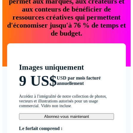
permet aux marques, aux créateurs et
aux conteurs de bénéficier de
ressources créatives qui permettent
d'économiser jusqu'à 76 % de temps et
de budget.
Images uniquement
9 US$
USD par mois facturé
annuellement
Accédez à l'intégralité de notre collection de photos,
vecteurs et illustrations autorisés pour un usage
commercial. Vidéo non incluse.
Abonnez-vous maintenant
Le forfait comprend :