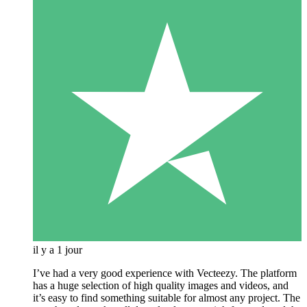
il y a 1 jour
I’ve had a very good experience with Vecteezy. The platform
has a huge selection of high quality images and videos, and
it’s easy to find something suitable for almost any project. The