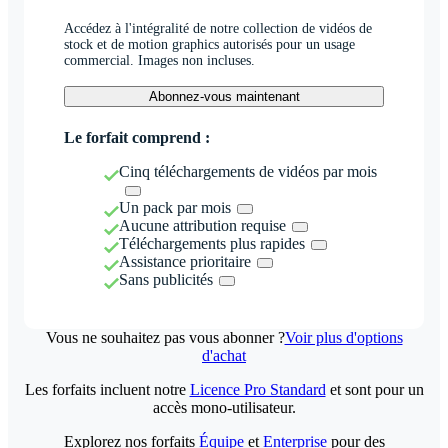
Accédez à l'intégralité de notre collection de vidéos de
stock et de motion graphics autorisés pour un usage
commercial. Images non incluses.
Abonnez-vous maintenant
Le forfait comprend :
Cinq téléchargements de vidéos par mois
Un pack par mois
Aucune attribution requise
Téléchargements plus rapides
Assistance prioritaire
Sans publicités
Vous ne souhaitez pas vous abonner ?
Voir plus d'options
d'achat
Les forfaits incluent notre
Licence Pro Standard
et sont pour un
accès mono-utilisateur.
Explorez nos forfaits
Équipe
et
Enterprise
pour des