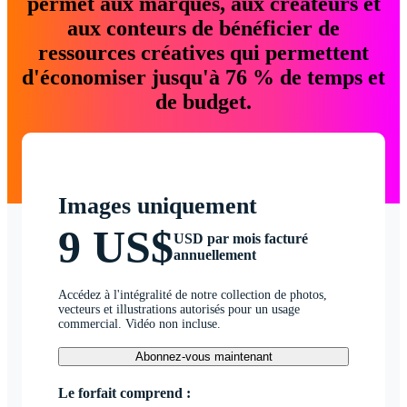
permet aux marques, aux créateurs et
aux conteurs de bénéficier de
ressources créatives qui permettent
d'économiser jusqu'à 76 % de temps et
de budget.
Images uniquement
9 US$
USD par mois facturé
annuellement
Accédez à l'intégralité de notre collection de photos,
vecteurs et illustrations autorisés pour un usage
commercial. Vidéo non incluse.
Abonnez-vous maintenant
Le forfait comprend :