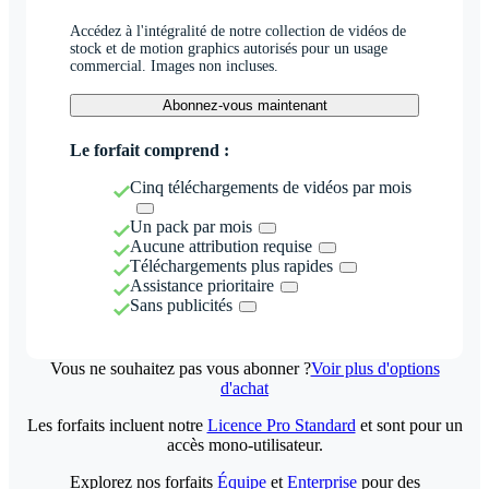
Accédez à l'intégralité de notre collection de vidéos de
stock et de motion graphics autorisés pour un usage
commercial. Images non incluses.
Abonnez-vous maintenant
Le forfait comprend :
Cinq téléchargements de vidéos par mois
Un pack par mois
Aucune attribution requise
Téléchargements plus rapides
Assistance prioritaire
Sans publicités
Vous ne souhaitez pas vous abonner ?
Voir plus d'options
d'achat
Les forfaits incluent notre
Licence Pro Standard
et sont pour un
accès mono-utilisateur.
Explorez nos forfaits
Équipe
et
Enterprise
pour des