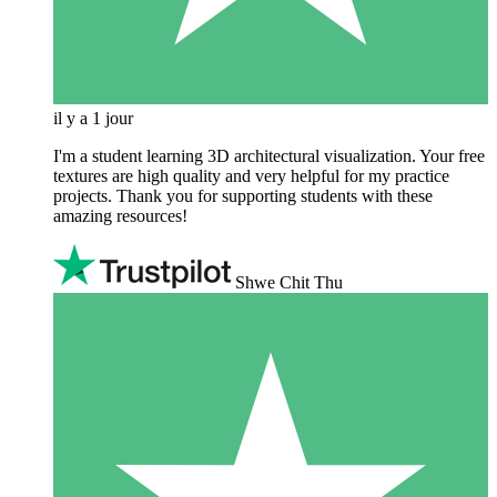
il y a 1 jour
I'm a student learning 3D architectural visualization. Your free
textures are high quality and very helpful for my practice
projects. Thank you for supporting students with these
amazing resources!
Shwe Chit Thu