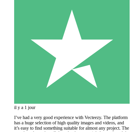
il y a 1 jour
I’ve had a very good experience with Vecteezy. The platform
has a huge selection of high quality images and videos, and
it’s easy to find something suitable for almost any project. The