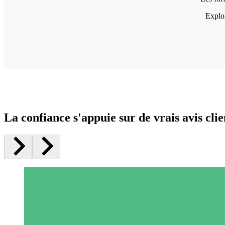
Explor
La confiance s'appuie sur de vrais avis clie