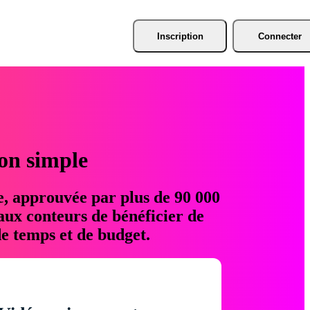
Inscription
Connecter
ion simple
e, approuvée par plus de 90 000
aux conteurs de bénéficier de
e temps et de budget.