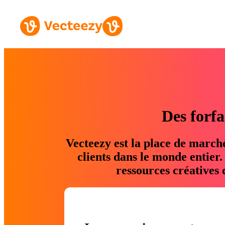
Des forfa
Vecteezy est la place de march
clients dans le monde entier
ressources créatives