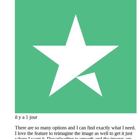
il y a 1 jour
There are so many options and I can find exactly what I need.
I love the feature to reimagine the image as well to get it just
where I want it. Downloading is smooth and the images are