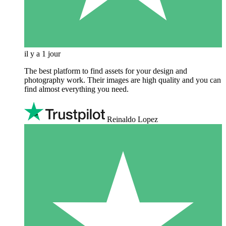
il y a 1 jour
The best platform to find assets for your design and
photography work. Their images are high quality and you can
find almost everything you need.
Reinaldo Lopez