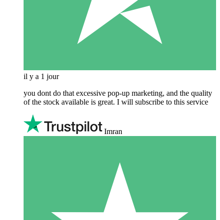
il y a 1 jour
you dont do that excessive pop-up marketing, and the quality
of the stock available is great. I will subscribe to this service
Imran