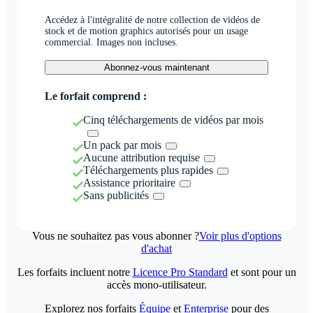
Accédez à l'intégralité de notre collection de vidéos de
stock et de motion graphics autorisés pour un usage
commercial. Images non incluses.
Abonnez-vous maintenant
Le forfait comprend :
Cinq téléchargements de vidéos par mois
Un pack par mois
Aucune attribution requise
Téléchargements plus rapides
Assistance prioritaire
Sans publicités
Vous ne souhaitez pas vous abonner ?
Voir plus d'options
d'achat
Les forfaits incluent notre
Licence Pro Standard
et sont pour un
accès mono-utilisateur.
Explorez nos forfaits
Équipe
et
Enterprise
pour des