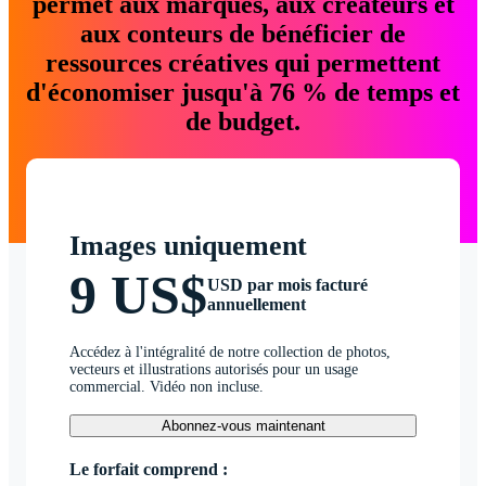
permet aux marques, aux créateurs et
aux conteurs de bénéficier de
ressources créatives qui permettent
d'économiser jusqu'à 76 % de temps et
de budget.
Images uniquement
9 US$
USD par mois facturé
annuellement
Accédez à l'intégralité de notre collection de photos,
vecteurs et illustrations autorisés pour un usage
commercial. Vidéo non incluse.
Abonnez-vous maintenant
Le forfait comprend :