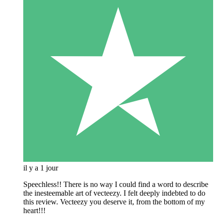
il y a 1 jour
Speechless!! There is no way I could find a word to describe
the inesteemable art of vecteezy. I felt deeply indebted to do
this review. Vecteezy you deserve it, from the bottom of my
heart!!!