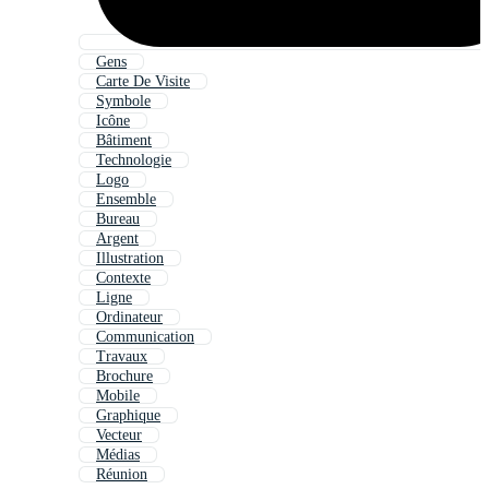
Gens
Carte De Visite
Symbole
Icône
Bâtiment
Technologie
Logo
Ensemble
Bureau
Argent
Illustration
Contexte
Ligne
Ordinateur
Communication
Travaux
Brochure
Mobile
Graphique
Vecteur
Médias
Réunion