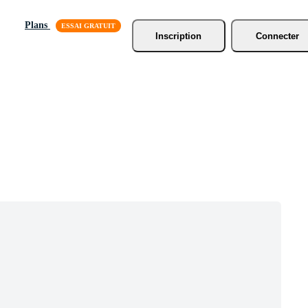
Plans
Inscription
Connecter