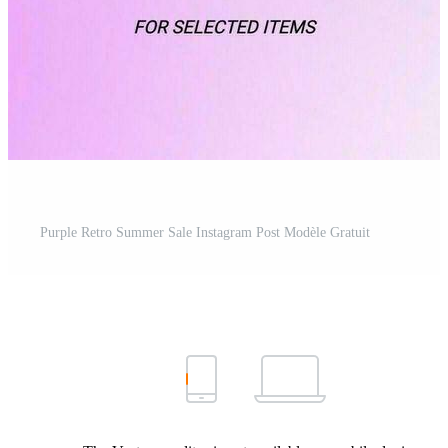
Purple Retro Summer Sale Instagram Post Modèle Gratuit