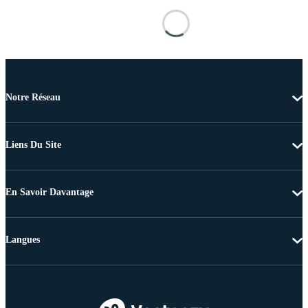
Notre Réseau
Liens Du Site
En Savoir Davantage
Langues