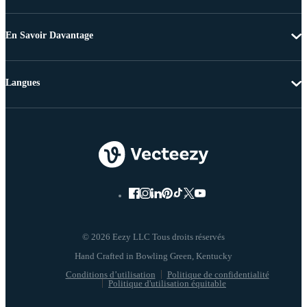
En Savoir Davantage
Langues
© 2026 Eezy LLC Tous droits réservés
Conditions d’utilisation
Politique de confidentialité
Politique d'utilisation équitable