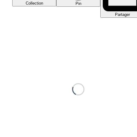
Collection
Pin
Partager