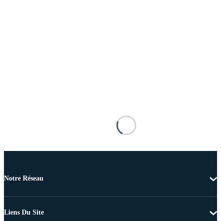
Notre Réseau
Liens Du Site