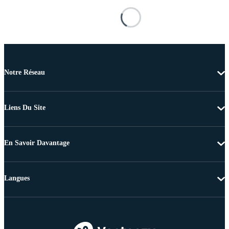
Notre Réseau
Liens Du Site
En Savoir Davantage
Langues