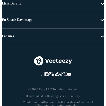
Liens Du Site
En Savoir Davantage
Langues
© 2026 Eezy LLC Tous droits réservés
Conditions d’utilisation
Politique de confidentialité
Politique d'utilisation équitable