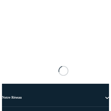
Notre Réseau