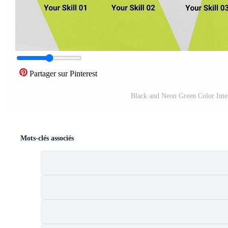
Partager sur Pinterest
Black and Neon Green Color Int
Mots-clés associés