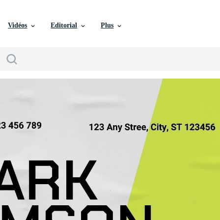
Vidéos
Editorial
Plus