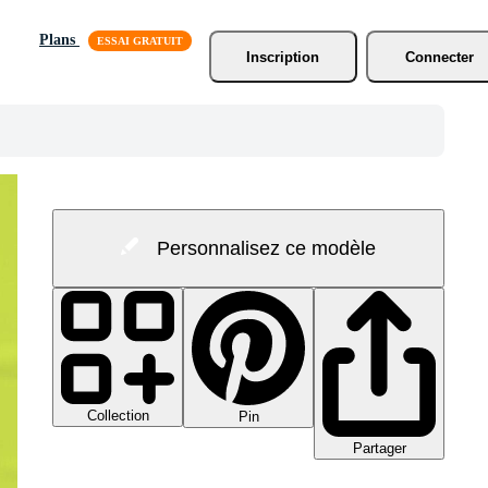
Plans
Inscription
Connecter
Personnalisez ce modèle
Collection
Pin
Partager