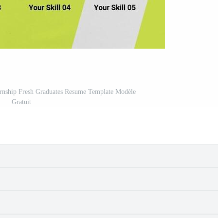
ernship Fresh Graduates Resume Template Modèle
Gratuit