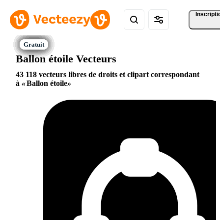
Inscripti
Ballon étoile Vecteurs
43 118 vecteurs libres de droits et clipart correspondant
à
Ballon étoile