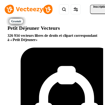
Inscripti
Petit Déjeuner Vecteurs
326 934 vecteurs libres de droits et clipart correspondant
à
Petit Déjeuner