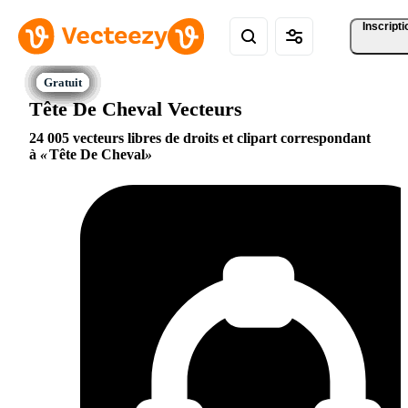
Inscripti
Tête De Cheval Vecteurs
24 005 vecteurs libres de droits et clipart correspondant
à
Tête De Cheval