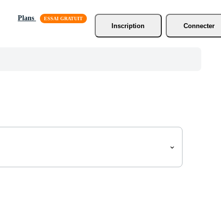
Plans
Inscription
Connecter