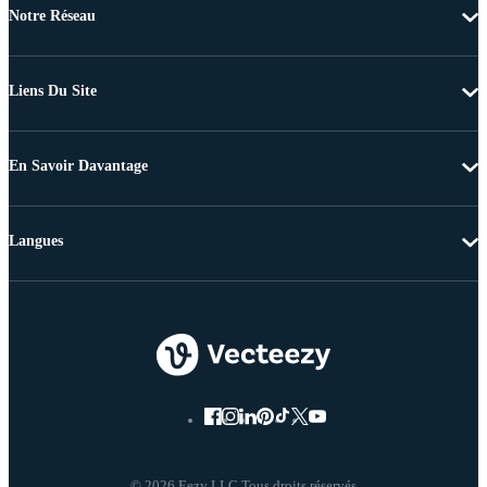
Notre Réseau
Liens Du Site
En Savoir Davantage
Langues
© 2026 Eezy LLC Tous droits réservés