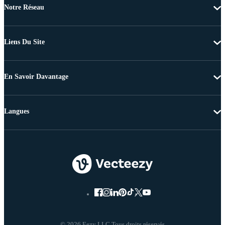
Notre Réseau
Liens Du Site
En Savoir Davantage
Langues
© 2026 Eezy LLC Tous droits réservés