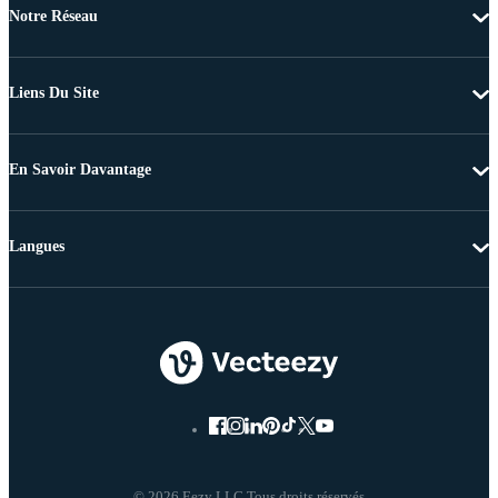
Notre Réseau
Liens Du Site
En Savoir Davantage
Langues
© 2026 Eezy LLC Tous droits réservés