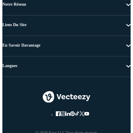
Notre Réseau
Liens Du Site
En Savoir Davantage
Langues
© 2026 Eezy LLC Tous droits réservés