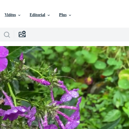
Vidéos
Editorial
Plus