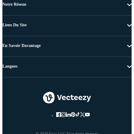
Notre Réseau
Liens Du Site
En Savoir Davantage
Langues
© 2026 Eezy LLC Tous droits réservés