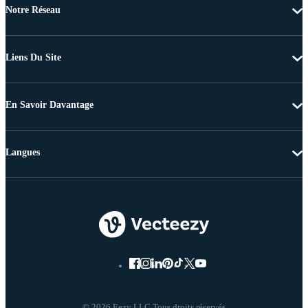
Notre Réseau
Liens Du Site
En Savoir Davantage
Langues
© 2026 Eezy LLC Tous droits réservés