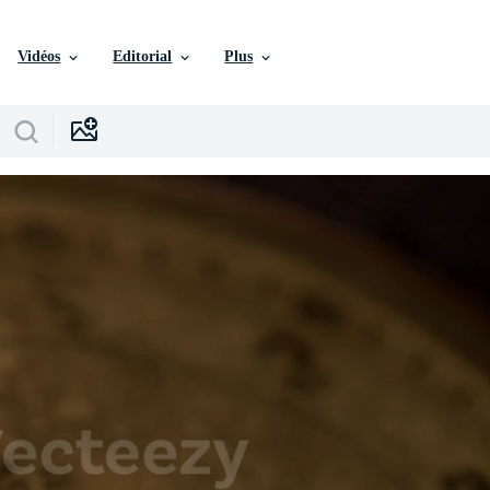
Vidéos
Editorial
Plus