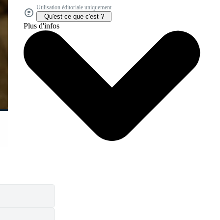
Utilisation éditoriale uniquement
Qu'est-ce que c'est ?
Plus d'infos